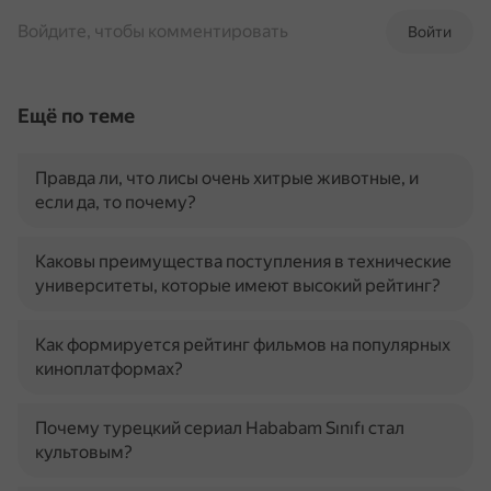
Войдите, чтобы комментировать
Войти
Ещё по теме
Правда ли, что лисы очень хитрые животные, и
если да, то почему?
Каковы преимущества поступления в технические
университеты, которые имеют высокий рейтинг?
Как формируется рейтинг фильмов на популярных
киноплатформах?
Почему турецкий сериал Hababam Sınıfı стал
культовым?