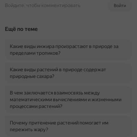
Войдите, чтобы комментировать
Войти
Ещё по теме
Какие виды инжира произрастают в природе за
пределами тропиков?
Какие виды растений в природе содержат
природные сахара?
В чем заключается взаимосвязь между
математическими вычислениями и жизненными
процессами растений?
Почему притенение растений помогает им
пережить жару?