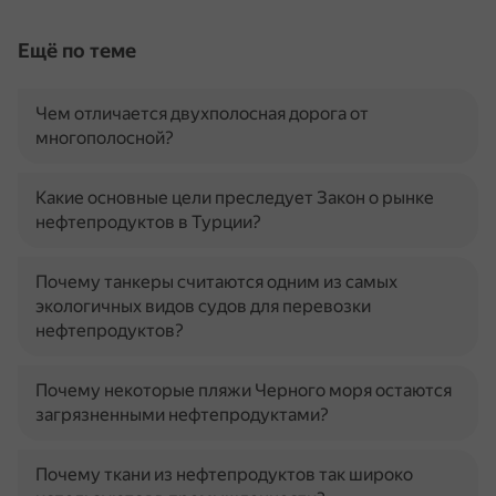
Ещё по теме
Чем отличается двухполосная дорога от
многополосной?
Какие основные цели преследует Закон о рынке
нефтепродуктов в Турции?
Почему танкеры считаются одним из самых
экологичных видов судов для перевозки
нефтепродуктов?
Почему некоторые пляжи Черного моря остаются
загрязненными нефтепродуктами?
Почему ткани из нефтепродуктов так широко