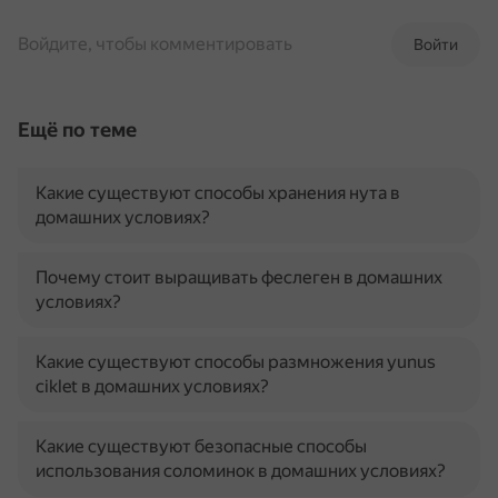
Войдите, чтобы комментировать
Войти
Ещё по теме
Какие существуют способы хранения нута в
домашних условиях?
Почему стоит выращивать феслеген в домашних
условиях?
Какие существуют способы размножения yunus
ciklet в домашних условиях?
Какие существуют безопасные способы
использования соломинок в домашних условиях?