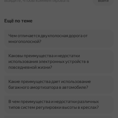
Войдите, чтобы комментировать
Войти
Ещё по теме
Чем отличается двухполосная дорога от
многополосной?
Каковы преимущества и недостатки
использования электронных устройств в
повседневной жизни?
Какие преимущества дает использование
багажного амортизатора в автомобиле?
В чем преимущества и недостатки различных
типов систем регулировки высоты в креслах?