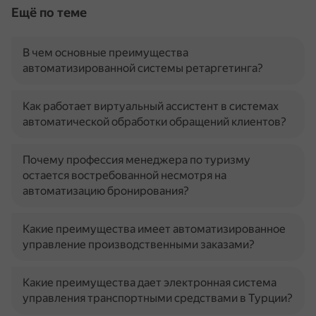
Ещё по теме
В чем основные преимущества
автоматизированной системы ретаргетинга?
Как работает виртуальный ассистент в системах
автоматической обработки обращений клиентов?
Почему профессия менеджера по туризму
остается востребованной несмотря на
автоматизацию бронирования?
Какие преимущества имеет автоматизированное
управление производственными заказами?
Какие преимущества дает электронная система
управления транспортными средствами в Турции?