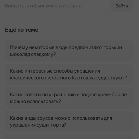
Войдите, чтобы комментировать
Войти
Ещё по теме
Почему некоторые люди предпочитают горький
шоколад сладкому?
Какие интересные способы украшения
классического пирожного Картошка существуют?
Какие советы по украшению и подаче крем-брюле
можно использовать?
Какие виды соусов можно использовать для
украшения суши-торта?