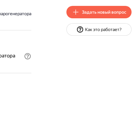
Задать новый вопрос
 парогенератора
Как это работает?
ратора