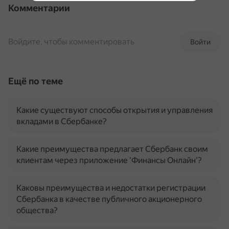
Комментарии
Войдите, чтобы комментировать
Войти
Ещё по теме
Какие существуют способы открытия и управления
вкладами в Сбербанке?
Какие преимущества предлагает Сбербанк своим
клиентам через приложение 'Финансы Онлайн'?
Каковы преимущества и недостатки регистрации
Сбербанка в качестве публичного акционерного
общества?