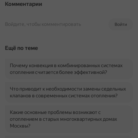
Комментарии
Войдите, чтобы комментировать
Войти
Ещё по теме
Почему конвекция в комбинированных системах
отопления считается более эффективной?
Что приводит к необходимости замены седельных
клапанов в современных системах отопления?
Какие основные проблемы возникают с
отоплением в старых многоквартирных домах
Москвы?