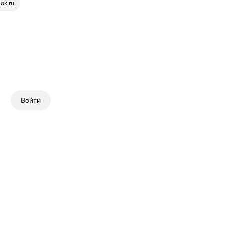
ok.ru
Войти