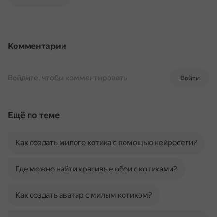
Комментарии
Войдите, чтобы комментировать
Войти
Ещё по теме
Как создать милого котика с помощью нейросети?
Где можно найти красивые обои с котиками?
Как создать аватар с милым котиком?