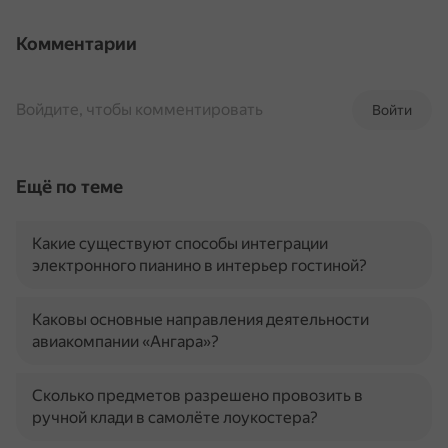
Комментарии
Войдите, чтобы комментировать
Войти
Ещё по теме
Какие существуют способы интеграции
электронного пианино в интерьер гостиной?
Каковы основные направления деятельности
авиакомпании «Ангара»?
Сколько предметов разрешено провозить в
ручной клади в самолёте лоукостера?