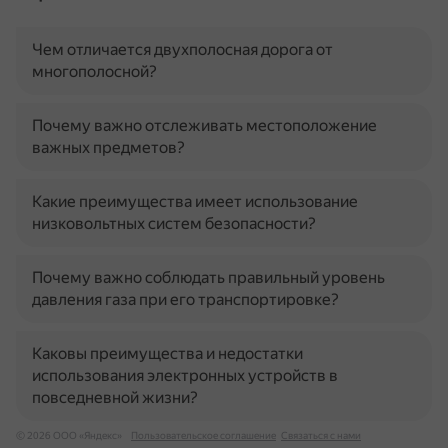
Чем отличается двухполосная дорога от
многополосной?
Почему важно отслеживать местоположение
важных предметов?
Какие преимущества имеет использование
низковольтных систем безопасности?
Почему важно соблюдать правильный уровень
давления газа при его транспортировке?
Каковы преимущества и недостатки
использования электронных устройств в
повседневной жизни?
© 2026 ООО «Яндекс»
Пользовательское соглашение
Связаться с нами