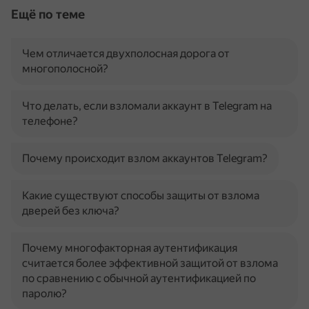
Ещё по теме
Чем отличается двухполосная дорога от
многополосной?
Что делать, если взломали аккаунт в Telegram на
телефоне?
Почему происходит взлом аккаунтов Telegram?
Какие существуют способы защиты от взлома
дверей без ключа?
Почему многофакторная аутентификация
считается более эффективной защитой от взлома
по сравнению с обычной аутентификацией по
паролю?