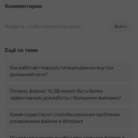
Комментарии
Войдите, чтобы комментировать
Войти
Ещё по теме
Как работает маршрутизация данных внутри
домашней сети?
Почему формат XLSB может быть более
эффективным для работы с большими файлами?
Какие существуют способы решения проблемы
копирования файлов в Windows
Почему возникают ошибки при загрузке файлов в