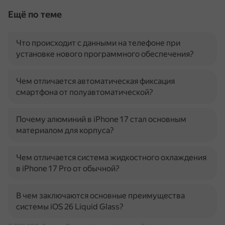
Ещё по теме
Что происходит с данными на телефоне при
установке нового программного обеспечения?
Чем отличается автоматическая фиксация
смартфона от полуавтоматической?
Почему алюминий в iPhone 17 стал основным
материалом для корпуса?
Чем отличается система жидкостного охлаждения
в iPhone 17 Pro от обычной?
В чем заключаются основные преимущества
системы iOS 26 Liquid Glass?