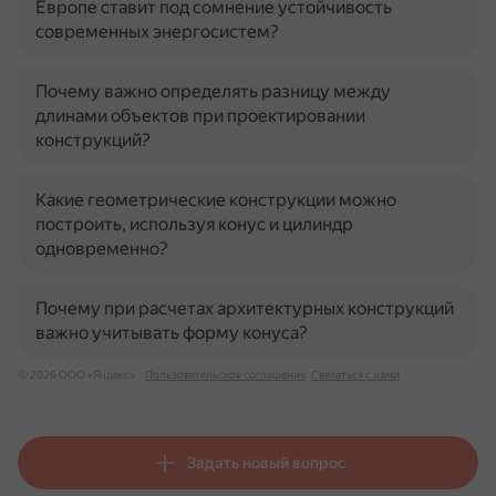
Европе ставит под сомнение устойчивость
современных энергосистем?
Почему важно определять разницу между
длинами объектов при проектировании
конструкций?
Какие геометрические конструкции можно
построить, используя конус и цилиндр
одновременно?
Почему при расчетах архитектурных конструкций
важно учитывать форму конуса?
© 2026 ООО «Яндекс»
Пользовательское соглашение
Связаться с нами
Задать новый вопрос