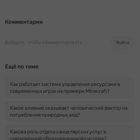
Комментарии
Войдите, чтобы комментировать
Войти
Ещё по теме
Как работает система управления ресурсами в
современных играх на примере Minecraft?
Какое влияние оказывает человеческий фактор на
потребление природных вод?
Какова роль отдела канцелярских услуг в
современной образовательной системе?