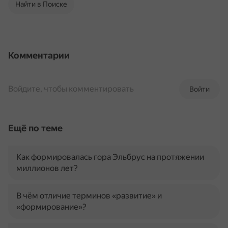
Найти в Поиске
Комментарии
Войдите, чтобы комментировать
Войти
Ещё по теме
Как формировалась гора Эльбрус на протяжении
миллионов лет?
В чём отличие терминов «развитие» и
«формирование»?