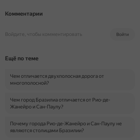
Комментарии
Войдите, чтобы комментировать
Войти
Ещё по теме
Чем отличается двухполосная дорога от
многополосной?
Чем город Бразилиа отличается от Рио-де-
Жанейро и Сан-Паулу?
Почему города Рио-де-Жанейро и Сан-Паулу не
являются столицами Бразилии?