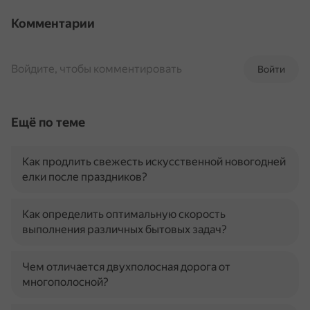
Комментарии
Войдите, чтобы комментировать
Войти
Ещё по теме
Как продлить свежесть искусственной новогодней
елки после праздников?
Как определить оптимальную скорость
выполнения различных бытовых задач?
Чем отличается двухполосная дорога от
многополосной?