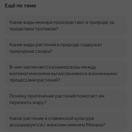
Ещё по теме
Какие виды инжира произрастают в природе за
пределами тропиков?
Какие виды растений в природе содержат
природные сахара?
В чем заключается взаимосвязь между
математическими вычислениями и жизненными
процессами растений?
Почему притенение растений помогает им
пережить жару?
Какое растение в славянской культуре
ассоциируется с женским именем Милана?