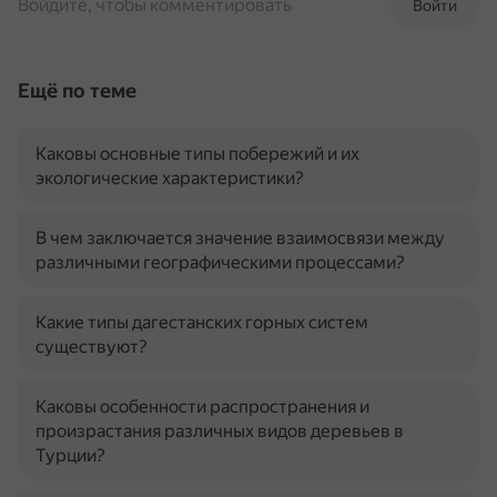
Войдите, чтобы комментировать
Войти
Ещё по теме
Каковы основные типы побережий и их
экологические характеристики?
В чем заключается значение взаимосвязи между
различными географическими процессами?
Какие типы дагестанских горных систем
существуют?
Каковы особенности распространения и
произрастания различных видов деревьев в
Турции?