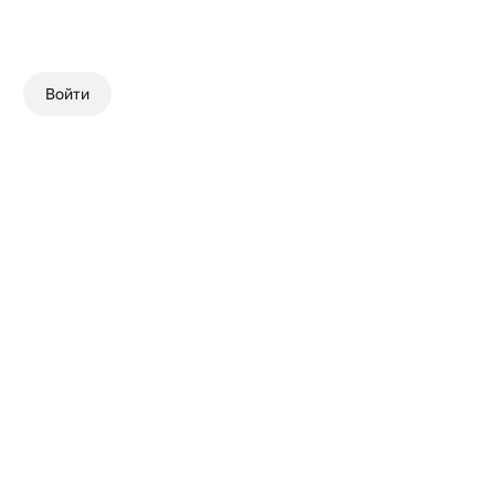
Войти