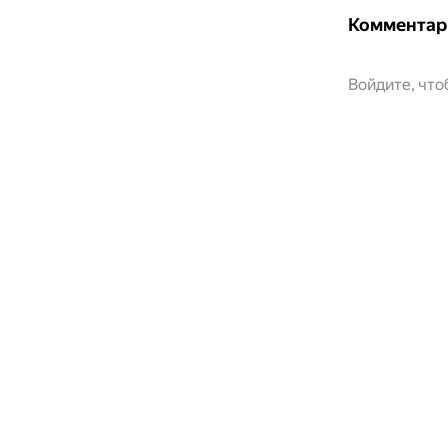
Комментар
Войдите, чт