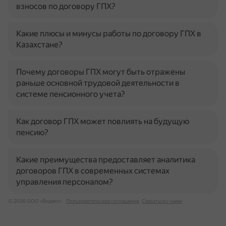
взносов по договору ГПХ?
Какие плюсы и минусы работы по договору ГПХ в
Казахстане?
Почему договоры ГПХ могут быть отражены
раньше основной трудовой деятельности в
системе пенсионного учета?
Как договор ГПХ может повлиять на будущую
пенсию?
Какие преимущества предоставляет аналитика
договоров ГПХ в современных системах
управления персоналом?
© 2026 ООО «Яндекс»
Пользовательское соглашение
Связаться с нами