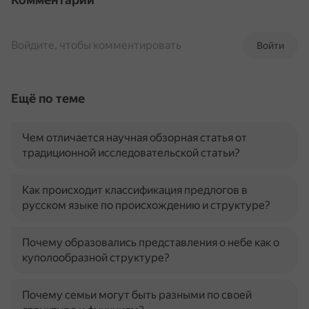
Войдите, чтобы комментировать
Войти
Ещё по теме
Чем отличается научная обзорная статья от
традиционной исследовательской статьи?
Как происходит классификация предлогов в
русском языке по происхождению и структуре?
Почему образовались представления о небе как о
куполообразной структуре?
Почему семьи могут быть разными по своей