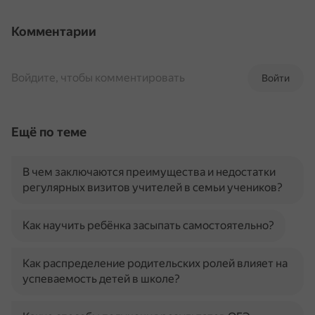
Комментарии
Войдите, чтобы комментировать
Войти
Ещё по теме
В чем заключаются преимущества и недостатки
регулярных визитов учителей в семьи учеников?
Как научить ребёнка засыпать самостоятельно?
Как распределение родительских ролей влияет на
успеваемость детей в школе?