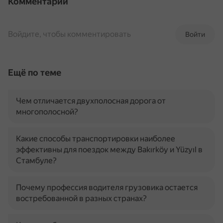
Комментарии
Войдите, чтобы комментировать
Войти
Ещё по теме
Чем отличается двухполосная дорога от
многополосной?
Какие способы транспортировки наиболее
эффективны для поездок между Bakırköy и Yüzyıl в
Стамбуле?
Почему профессия водителя грузовика остается
востребованной в разных странах?