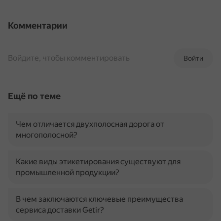
Комментарии
Войдите, чтобы комментировать
Войти
Ещё по теме
Чем отличается двухполосная дорога от
многополосной?
Какие виды этикетирования существуют для
промышленной продукции?
В чем заключаются ключевые преимущества
сервиса доставки Getir?