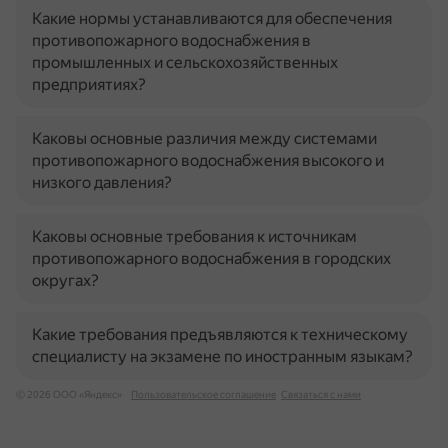
Какие нормы устанавливаются для обеспечения
противопожарного водоснабжения в
промышленных и сельскохозяйственных
предприятиях?
Каковы основные различия между системами
противопожарного водоснабжения высокого и
низкого давления?
Каковы основные требования к источникам
противопожарного водоснабжения в городских
округах?
Какие требования предъявляются к техническому
специалисту на экзамене по иностранным языкам?
© 2026 ООО «Яндекс»
Пользовательское соглашение
Связаться с нами