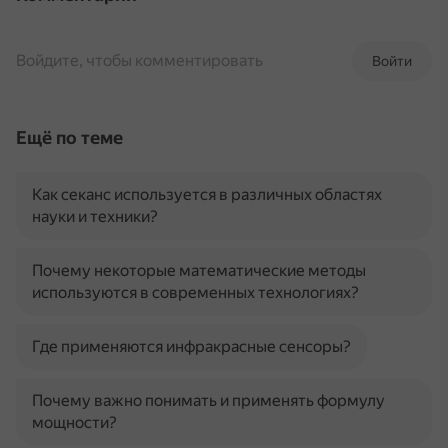
Войдите, чтобы комментировать
Войти
Ещё по теме
Как секанс используется в различных областях
науки и техники?
Почему некоторые математические методы
используются в современных технологиях?
Где применяются инфракрасные сенсоры?
Почему важно понимать и применять формулу
мощности?