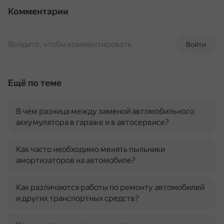
Комментарии
Войдите, чтобы комментировать
Войти
Ещё по теме
В чем разница между заменой автомобильного
аккумулятора в гараже и в автосервисе?
Как часто необходимо менять пыльники
амортизаторов на автомобиле?
Как различаются работы по ремонту автомобилей
и других транспортных средств?