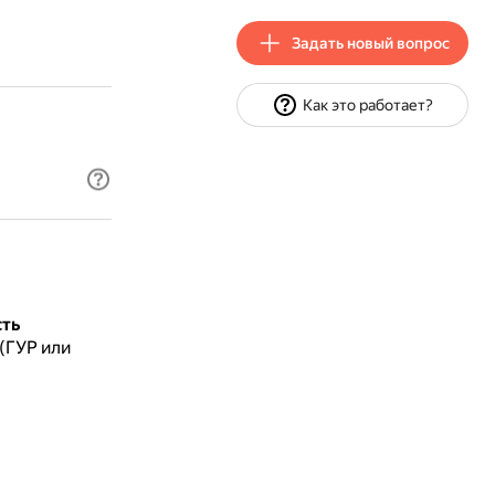
Задать новый вопрос
Как это работает?
ть
(ГУР или