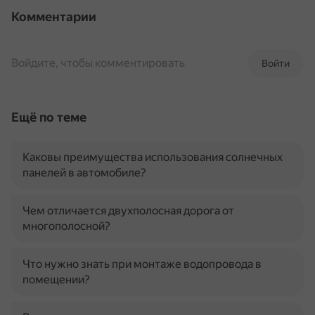
Комментарии
Войдите, чтобы комментировать
Войти
Ещё по теме
Каковы преимущества использования солнечных
панелей в автомобиле?
Чем отличается двухполосная дорога от
многополосной?
Что нужно знать при монтаже водопровода в
помещении?