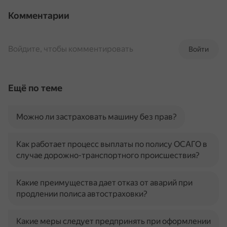
Комментарии
Войдите, чтобы комментировать
Войти
Ещё по теме
Можно ли застраховать машину без прав?
Как работает процесс выплаты по полису ОСАГО в
случае дорожно-транспортного происшествия?
Какие преимущества дает отказ от аварий при
продлении полиса автостраховки?
Какие меры следует предпринять при оформлении