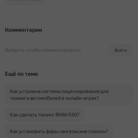
Комментарии
Войдите, чтобы комментировать
Войти
Ещё по теме
Как устроена система лицензирования для
тюнинга автомобилей в онлайн-играх?
Как сделать тюнинг BMW E60?
Как установить фары «ангельские глазки»?