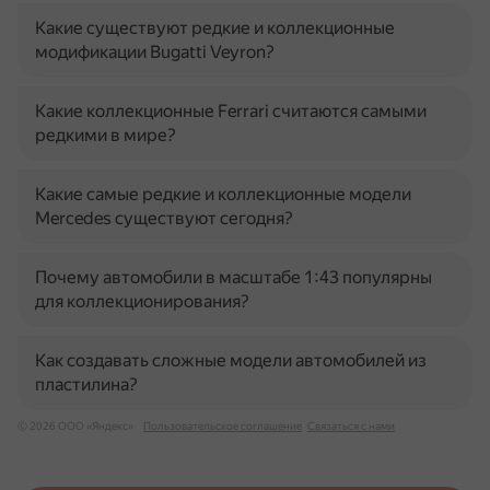
Какие существуют редкие и коллекционные
модификации Bugatti Veyron?
Какие коллекционные Ferrari считаются самыми
редкими в мире?
Какие самые редкие и коллекционные модели
Mercedes существуют сегодня?
Почему автомобили в масштабе 1:43 популярны
для коллекционирования?
Как создавать сложные модели автомобилей из
пластилина?
© 2026 ООО «Яндекс»
Пользовательское соглашение
Связаться с нами