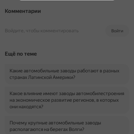
Комментарии
Войдите, чтобы комментировать
Войти
Ещё по теме
Какие автомобильные заводы работают в разных
странах Латинской Америки?
Какое влияние имеют заводы автомобилестроения
на экономическое развитие регионов, в которых
они находятся?
Почему крупные автомобильные заводы
располагаются на берегах Волги?