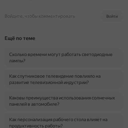
Войдите, чтобы комментировать
Войти
Ещё по теме
Сколько времени могут работать светодиодные
лампы?
Как спутниковое телевидение повлияло на
развитие телевизионной индустрии?
Каковы преимущества использования солнечных
панелей в автомобиле?
Как персонализация рабочего стола влияет на
продуктивность работы?