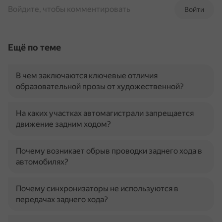
Войдите, чтобы комментировать
Войти
Ещё по теме
В чем заключаются ключевые отличия
образовательной прозы от художественной?
На каких участках автомагистрали запрещается
движение задним ходом?
Почему возникает обрыв проводки заднего хода в
автомобилях?
Почему синхронизаторы не используются в
передачах заднего хода?