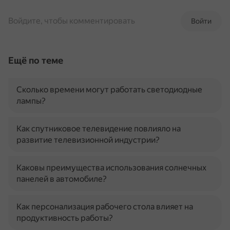
Войдите, чтобы комментировать
Войти
Ещё по теме
Сколько времени могут работать светодиодные
лампы?
Как спутниковое телевидение повлияло на
развитие телевизионной индустрии?
Каковы преимущества использования солнечных
панелей в автомобиле?
Как персонализация рабочего стола влияет на
продуктивность работы?