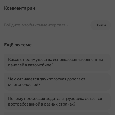
Комментарии
Войдите, чтобы комментировать
Войти
Ещё по теме
Каковы преимущества использования солнечных
панелей в автомобиле?
Чем отличается двухполосная дорога от
многополосной?
Почему профессия водителя грузовика остается
востребованной в разных странах?