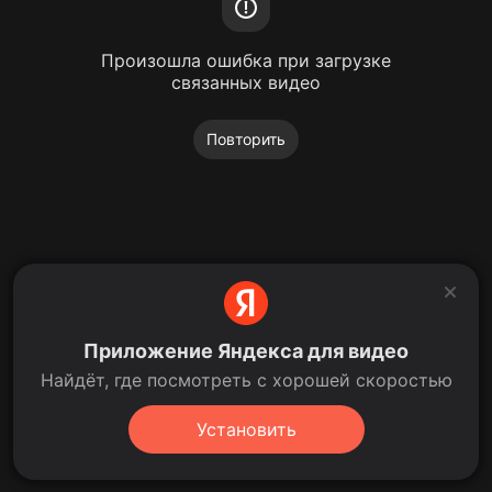
Произошла ошибка при загрузке
связанных видео
Повторить
Приложение Яндекса для видео
Найдёт, где посмотреть с хорошей скоростью
Установить