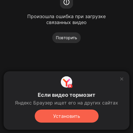
Произошла ошибка при загрузке
связанных видео
Повторить
Если видео тормозит
Яндекс Браузер ищет его на других сайтах
Установить