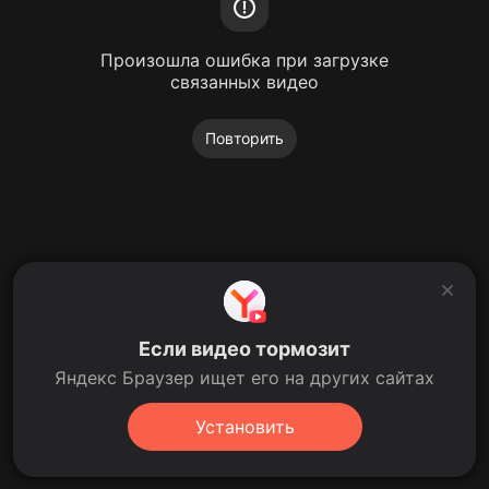
Произошла ошибка при загрузке
связанных видео
Повторить
Если видео тормозит
Яндекс Браузер ищет его на других сайтах
Установить