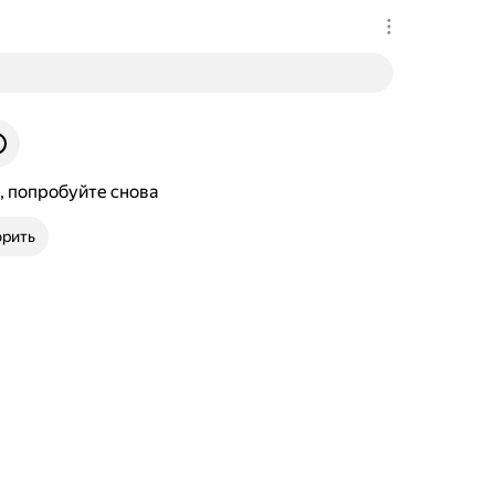
, попробуйте снова
рить