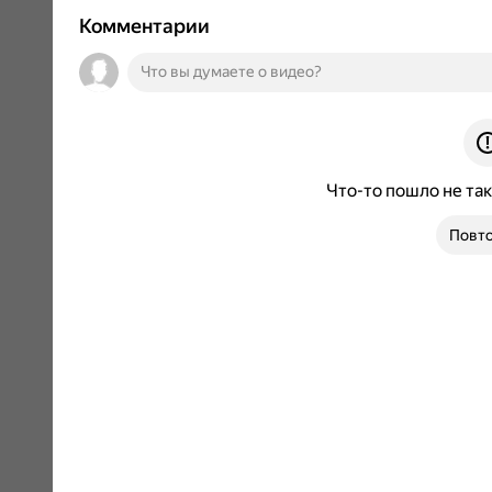
Комментарии
Что-то пошло не так
Повто