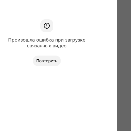
Произошла ошибка при загрузке
связанных видео
Повторить