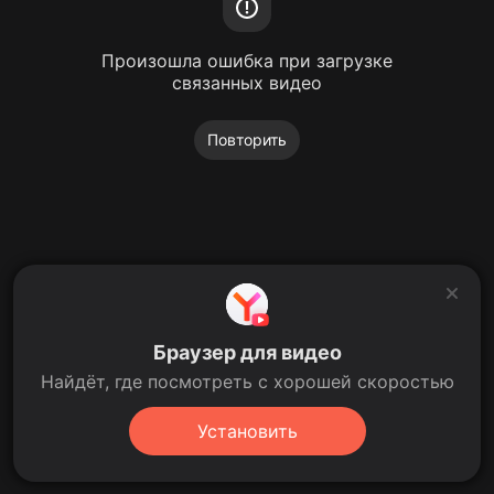
Произошла ошибка при загрузке
связанных видео
Повторить
Браузер для видео
Найдёт, где посмотреть с хорошей скоростью
Установить