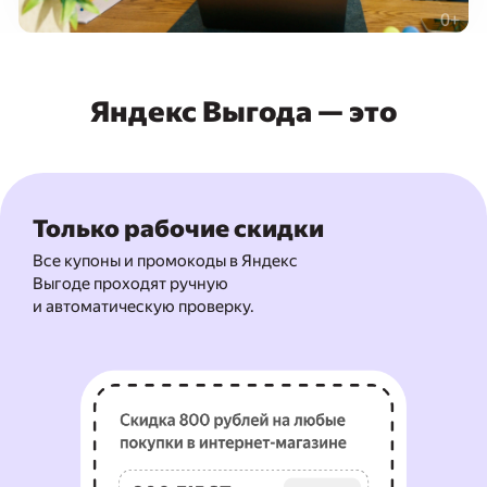
Яндекс Выгода — это
Только рабочие скидки
Все купоны и промокоды в Яндекс
Выгоде проходят ручную
и автоматическую проверку.