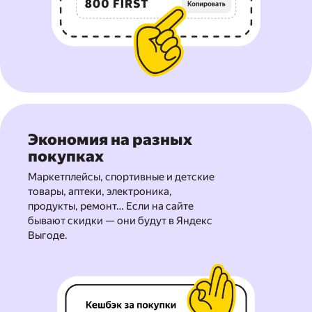
Экономия на разных
покупках
Маркетплейсы, спортивные и детские
товары, аптеки, электроника,
продукты, ремонт… Если на сайте
бывают скидки — они будут в Яндекс
Выгоде.