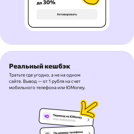
Реальный
кешбэк
Тратьте где угодно, а не на одном
сайте. Вывод — от 1 рубля на счет
мобильного телефона или ЮMoney.