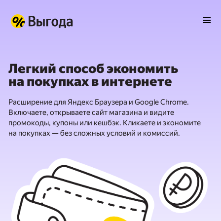
Легкий способ экономить
на покупках в интернете
Расширение для Яндекс Браузера и Google Chrome.
Включаете, открываете сайт магазина и видите
промокоды, купоны или кешбэк. Кликаете и экономите
на покупках — без сложных условий и комиссий.