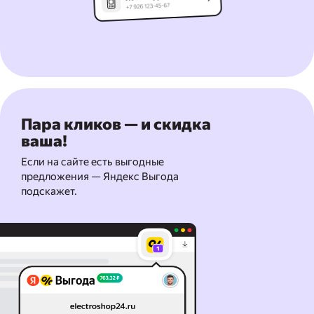
Пара кликов — и скидка
ваша!
Если на сайте есть выгодные
предложения — Яндекс Выгода
подскажет.